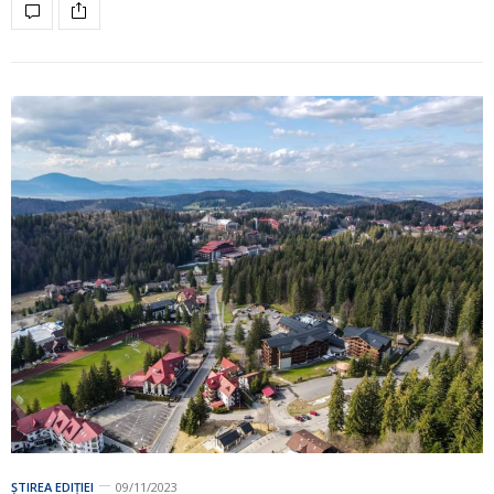
ȘTIREA EDIȚIEI
09/11/2023