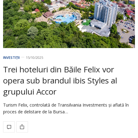
INVESTIȚII
15/10/2025
Trei hoteluri din Băile Felix vor
opera sub brandul ibis Styles al
grupului Accor
Turism Felix, controlată de Transilvania Investments și aflată în
proces de delistare de la Bursa…