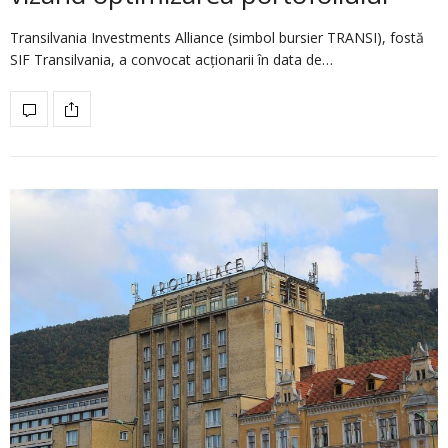
Transilvania Investments Alliance (simbol bursier TRANSI), fostă
SIF Transilvania, a convocat acționarii în data de…