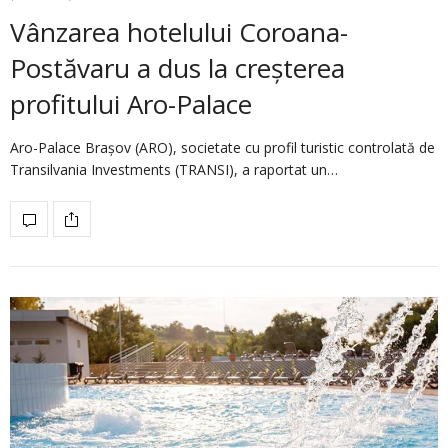
Vânzarea hotelului Coroana-
Postăvaru a dus la creşterea
profitului Aro-Palace
Aro-Palace Braşov (ARO), societate cu profil turistic controlată de
Transilvania Investments (TRANSI), a raportat un…