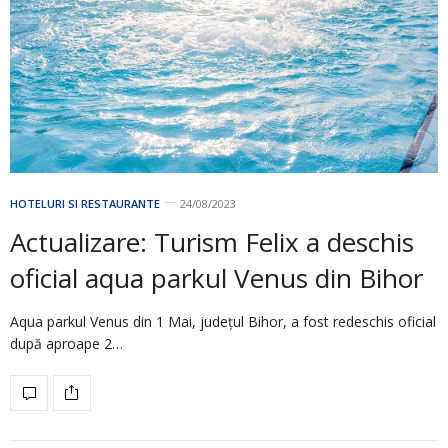
HOTELURI SI RESTAURANTE
24/08/2023
Actualizare: Turism Felix a deschis
oficial aqua parkul Venus din Bihor
Aqua parkul Venus din 1 Mai, județul Bihor, a fost redeschis oficial
după aproape 2…