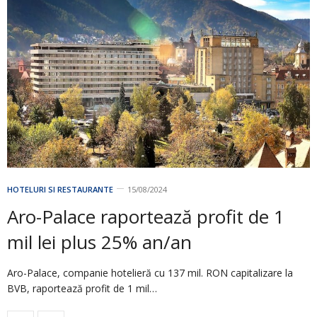
HOTELURI SI RESTAURANTE
15/08/2024
Aro-Palace raportează profit de 1
mil lei plus 25% an/an
Aro-Palace, companie hotelieră cu 137 mil. RON capitalizare la
BVB, raportează profit de 1 mil…