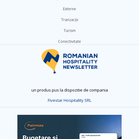
Externe
Tranzacții
Turism
Conectivitate
un produs pus la dispozitie de compania
Fivestar Hospitality SRL