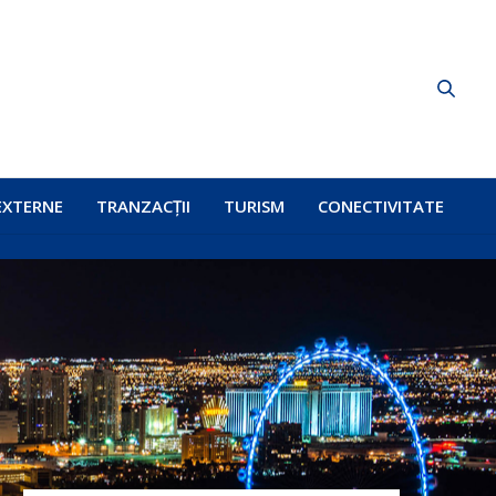
EXTERNE
TRANZACȚII
TURISM
CONECTIVITATE