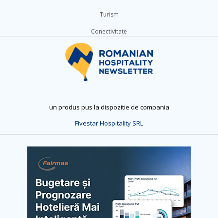
Turism
Conectivitate
un produs pus la dispozitie de compania
Fivestar Hospitality SRL