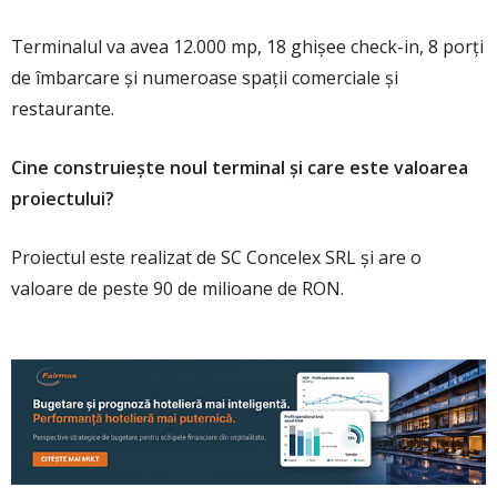
Terminalul va avea 12.000 mp, 18 ghișee check-in, 8 porți
de îmbarcare și numeroase spații comerciale și
restaurante.
Cine construiește noul terminal și care este valoarea
proiectului?
Proiectul este realizat de SC Concelex SRL și are o
valoare de peste 90 de milioane de RON.