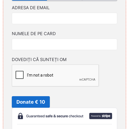
ADRESA DE EMAIL
NUMELE DE PE CARD
DOVEDIȚI CĂ SUNTEȚI OM
Donate € 10