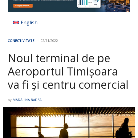
English
CONECTIVITATE
02/11/2022
Noul terminal de pe
Aeroportul Timișoara
va fi și centru comercial
by
MĂDĂLINA BADEA