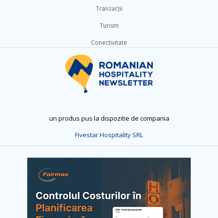
Tranzacții
Turism
Conectivitate
un produs pus la dispozitie de compania
Fivestar Hospitality SRL