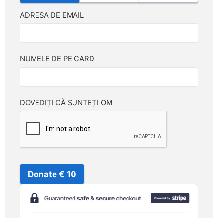
ADRESA DE EMAIL
NUMELE DE PE CARD
DOVEDIȚI CĂ SUNTEȚI OM
Donate € 10