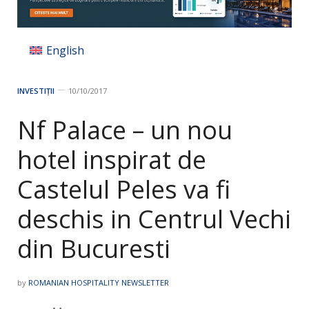
English
INVESTIȚII
10/10/2017
Nf Palace – un nou
hotel inspirat de
Castelul Peles va fi
deschis in Centrul Vechi
din Bucuresti
by
ROMANIAN HOSPITALITY NEWSLETTER