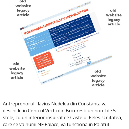
Antreprenorul Flavius Nedelea din Constanta va
deschide in Centrul Vechi din Bucuresti un hotel de 5
stele, cu un interior inspirat de Castelul Peles. Unitatea,
care se va numi NF Palace, va functiona in Palatul