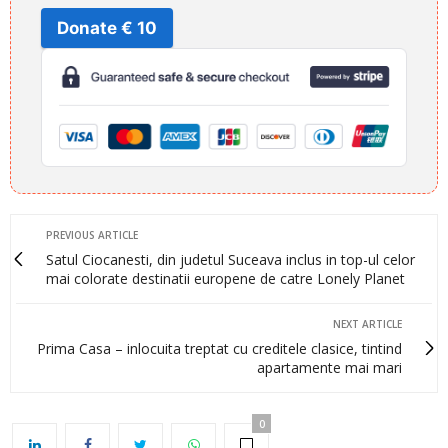
Donate € 10
PREVIOUS ARTICLE
Satul Ciocanesti, din judetul Suceava inclus in top-ul celor
mai colorate destinatii europene de catre Lonely Planet
NEXT ARTICLE
Prima Casa – inlocuita treptat cu creditele clasice, tintind
apartamente mai mari
0