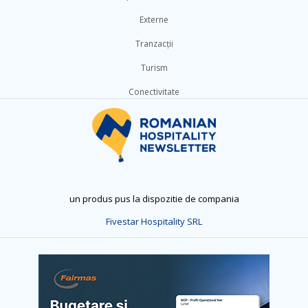
Externe
Tranzacții
Turism
Conectivitate
un produs pus la dispozitie de compania
Fivestar Hospitality SRL