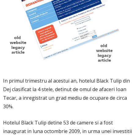
In primul trimestru al acestui an, hotelul Black Tulip din
Dej clasificat la 4 stele, detinut de omul de afaceri Ioan
Tecar, a inregistrat un grad mediu de ocupare de circa
30%.
Hotelul Black Tulip detine 53 de camere si a fost
inaugurat in luna octombrie 2009, in urma unei investitii