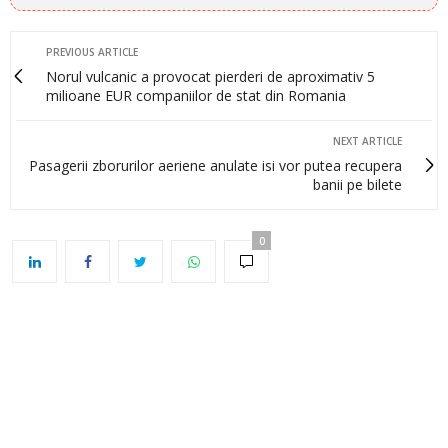
PREVIOUS ARTICLE
Norul vulcanic a provocat pierderi de aproximativ 5
milioane EUR companiilor de stat din Romania
NEXT ARTICLE
Pasagerii zborurilor aeriene anulate isi vor putea recupera
banii pe bilete
0