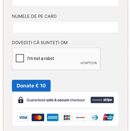
NUMELE DE PE CARD
DOVEDIȚI CĂ SUNTEȚI OM
Donate € 10