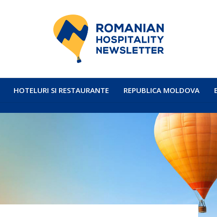
HOTELURI SI RESTAURANTE
REPUBLICA MOLDOVA