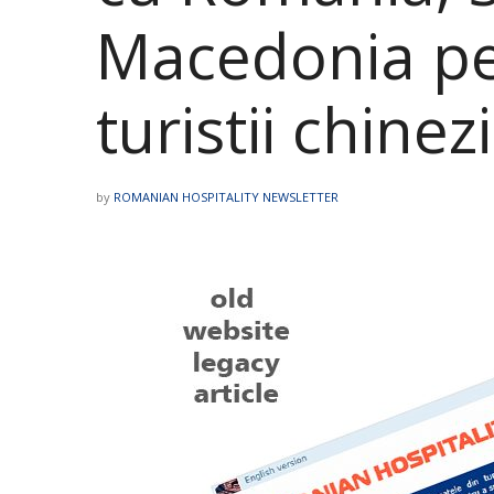
Macedonia pe
turistii chinezi
by
ROMANIAN HOSPITALITY NEWSLETTER