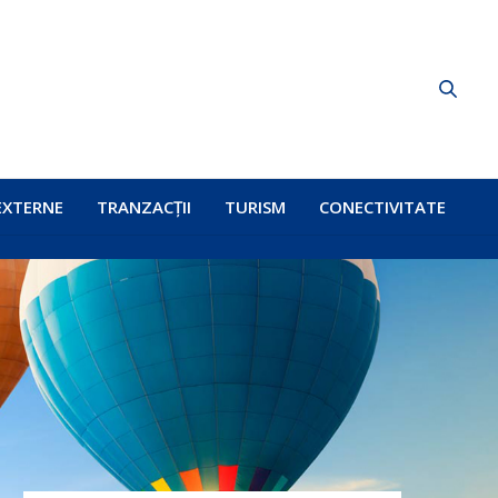
EXTERNE
TRANZACȚII
TURISM
CONECTIVITATE