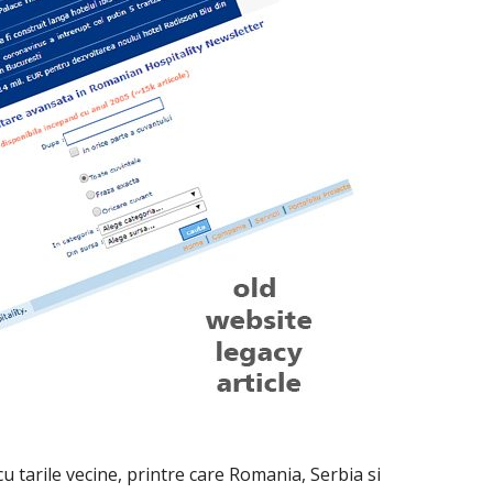
 tarile vecine, printre care Romania, Serbia si