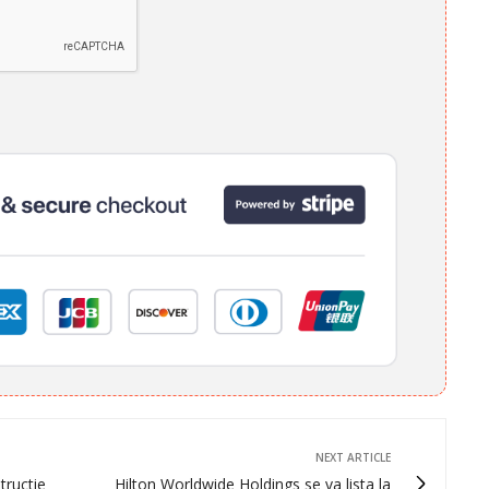
NEXT ARTICLE
tructie
Hilton Worldwide Holdings se va lista la