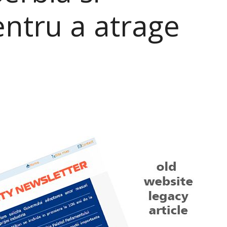
ntru a atrage