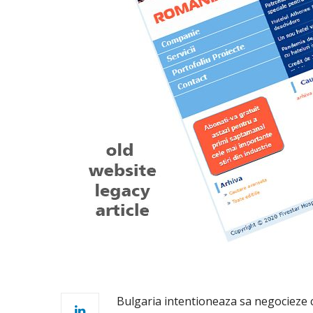
Bulgaria intentioneaza sa negocieze cu