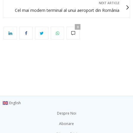
NEXT ARTICLE
Cel mai modern terminal al unui aeroport din România
0
English
Despre Noi
Abonare