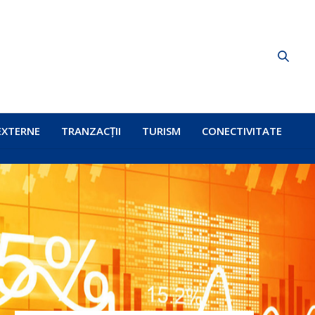
EXTERNE
TRANZACȚII
TURISM
CONECTIVITATE