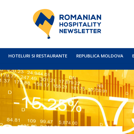
HOTELURI SI RESTAURANTE
REPUBLICA MOLDOVA