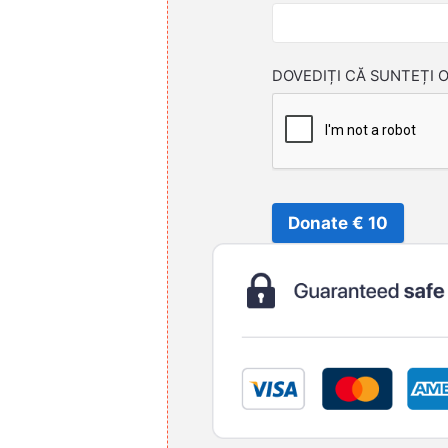
DOVEDIȚI CĂ SUNTEȚI 
Donate € 10