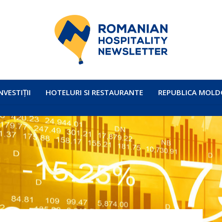
NVESTIȚII
HOTELURI SI RESTAURANTE
REPUBLICA MOLD