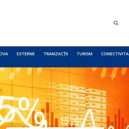
OVA
EXTERNE
TRANZACȚII
TURISM
CONECTIVITA