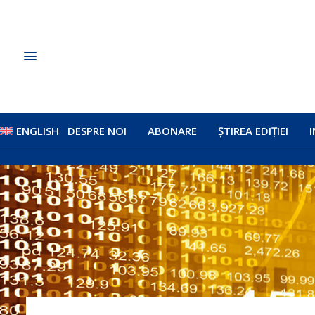
ENGLISH
DESPRE NOI
ABONARE
ȘTIREA EDIȚIEI
I