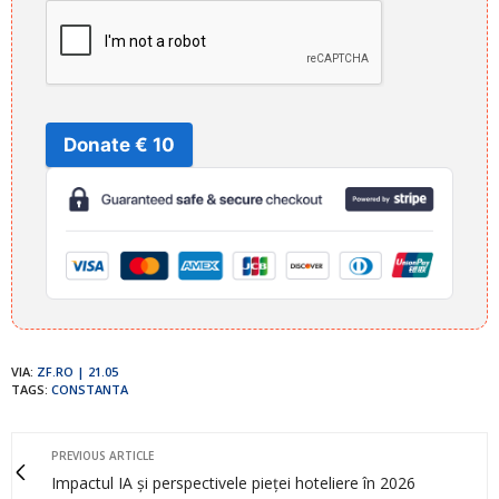
Donate € 10
VIA:
ZF.RO | 21.05
TAGS:
CONSTANTA
PREVIOUS ARTICLE
Impactul IA și perspectivele pieței hoteliere în 2026