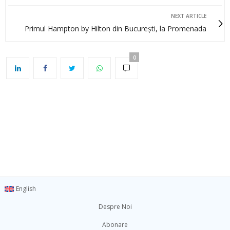
NEXT ARTICLE
Primul Hampton by Hilton din București, la Promenada
0
English
Despre Noi
Abonare