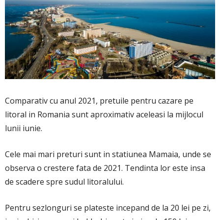
Comparativ cu anul 2021, pretuile pentru cazare pe
litoral in Romania sunt aproximativ aceleasi la mijlocul
lunii iunie.
Cele mai mari preturi sunt in statiunea Mamaia, unde se
observa o crestere fata de 2021. Tendinta lor este insa
de scadere spre sudul litoralului.
Pentru sezlonguri se plateste incepand de la 20 lei pe zi,