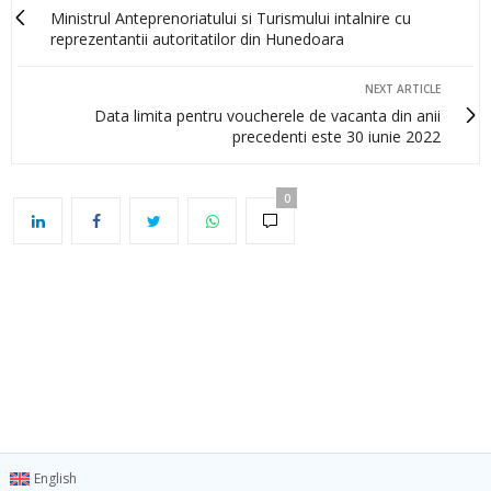
Ministrul Anteprenoriatului si Turismului intalnire cu
reprezentantii autoritatilor din Hunedoara
NEXT ARTICLE
Data limita pentru voucherele de vacanta din anii
precedenti este 30 iunie 2022
0
English