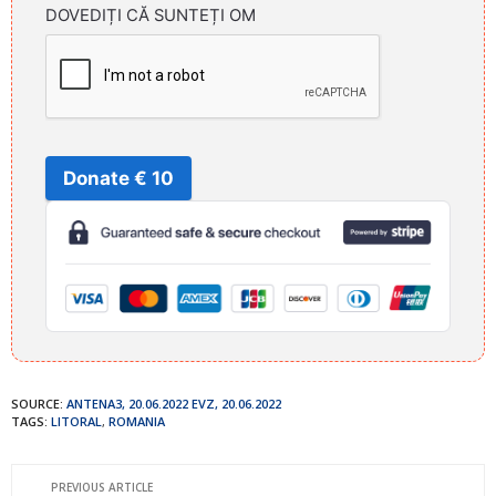
DOVEDIȚI CĂ SUNTEȚI OM
Donate € 10
SOURCE:
ANTENA3, 20.06.2022
EVZ, 20.06.2022
TAGS:
LITORAL
,
ROMANIA
PREVIOUS ARTICLE