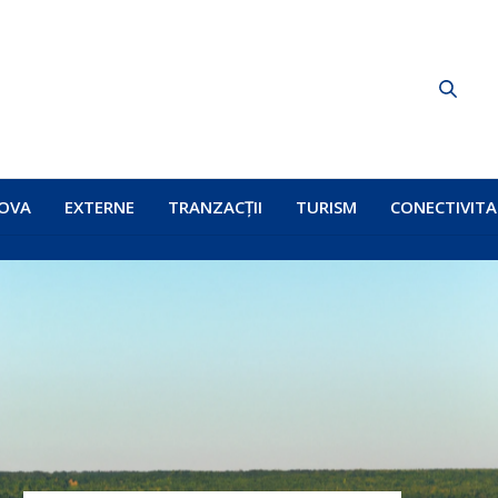
OVA
EXTERNE
TRANZACȚII
TURISM
CONECTIVITA