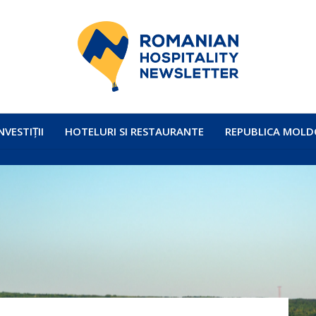
NVESTIȚII
HOTELURI SI RESTAURANTE
REPUBLICA MOLD