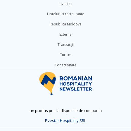
Investiții
Hoteluri si restaurante
Republica Moldova
Externe
Tranzacții
Turism
Conectivitate
un produs pus la dispozitie de compania
Fivestar Hospitality SRL