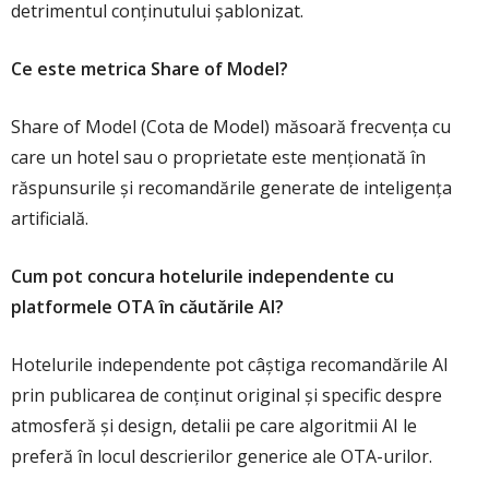
detrimentul conținutului șablonizat.
Ce este metrica Share of Model?
Share of Model (Cota de Model) măsoară frecvența cu
care un hotel sau o proprietate este menționată în
răspunsurile și recomandările generate de inteligența
artificială.
Cum pot concura hotelurile independente cu
platformele OTA în căutările AI?
Hotelurile independente pot câștiga recomandările AI
prin publicarea de conținut original și specific despre
atmosferă și design, detalii pe care algoritmii AI le
preferă în locul descrierilor generice ale OTA-urilor.