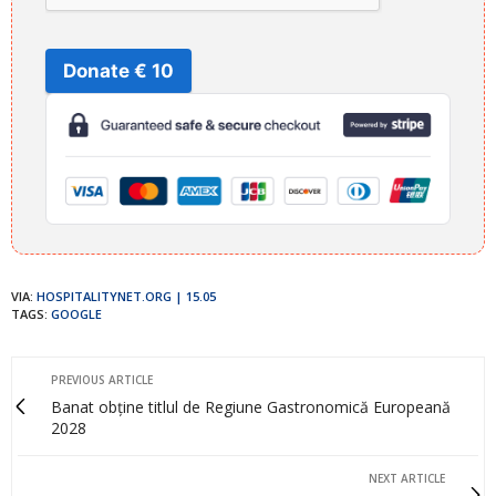
Donate € 10
VIA:
HOSPITALITYNET.ORG | 15.05
TAGS:
GOOGLE
PREVIOUS ARTICLE
Banat obține titlul de Regiune Gastronomică Europeană
2028
NEXT ARTICLE