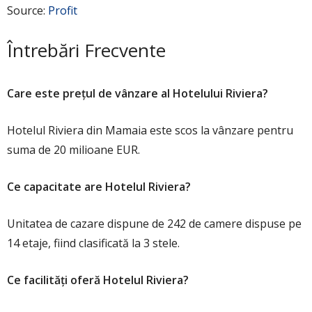
Source:
Profit
Întrebări Frecvente
Care este prețul de vânzare al Hotelului Riviera?
Hotelul Riviera din Mamaia este scos la vânzare pentru
suma de 20 milioane EUR.
Ce capacitate are Hotelul Riviera?
Unitatea de cazare dispune de 242 de camere dispuse pe
14 etaje, fiind clasificată la 3 stele.
Ce facilități oferă Hotelul Riviera?