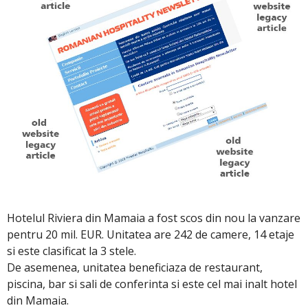
Hotelul Riviera din Mamaia a fost scos din nou la vanzare
pentru 20 mil. EUR. Unitatea are 242 de camere, 14 etaje
si este clasificat la 3 stele.
De asemenea, unitatea beneficiaza de restaurant,
piscina, bar si sali de conferinta si este cel mai inalt hotel
din Mamaia.