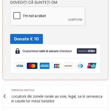
DOVEDIȚI CĂ SUNTEȚI OM
Donate € 10
PREVIOUS ARTICLE
Locuitorii din zonele rurale au voie, legal, sa le serveasca
in casele lor mese turistilor