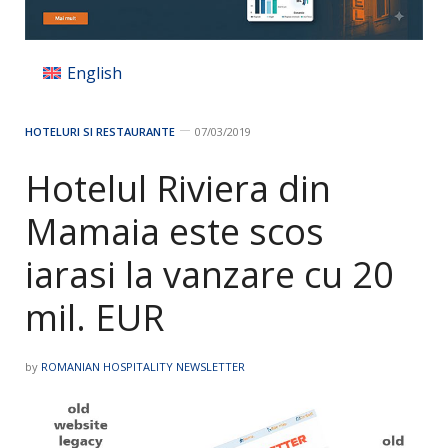
English
HOTELURI SI RESTAURANTE
07/03/2019
Hotelul Riviera din
Mamaia este scos
iarasi la vanzare cu 20
mil. EUR
by
ROMANIAN HOSPITALITY NEWSLETTER