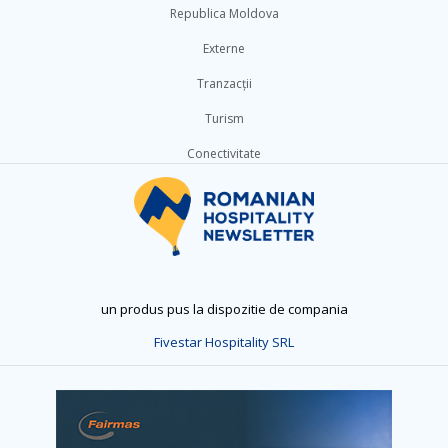
Republica Moldova
Externe
Tranzacții
Turism
Conectivitate
un produs pus la dispozitie de compania
Fivestar Hospitality SRL