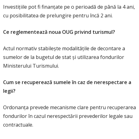
Investițiile pot fi finanțate pe o perioadă de până la 4 ani,
cu posibilitatea de prelungire pentru încă 2 ani.
Ce reglementează noua OUG privind turismul?
Actul normativ stabilește modalitățile de decontare a
sumelor de la bugetul de stat și utilizarea fondurilor
Ministerului Turismului.
Cum se recuperează sumele în caz de nerespectare a
legii?
Ordonanța prevede mecanisme clare pentru recuperarea
fondurilor în cazul nerespectării prevederilor legale sau
contractuale.