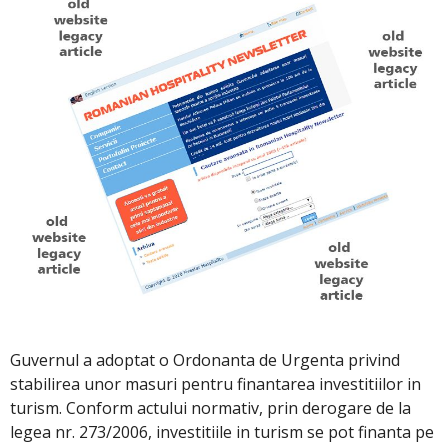
Guvernul a adoptat o Ordonanta de Urgenta privind
stabilirea unor masuri pentru finantarea investitiilor in
turism. Conform actului normativ, prin derogare de la
legea nr. 273/2006, investitiile in turism se pot finanta pe