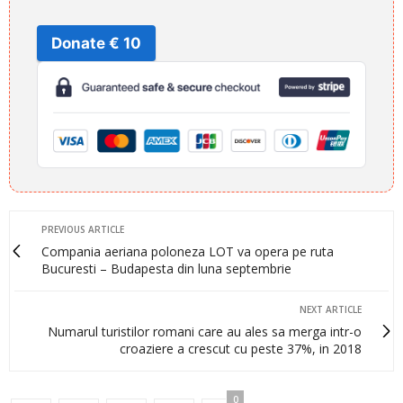
Donate € 10
PREVIOUS ARTICLE
Compania aeriana poloneza LOT va opera pe ruta
Bucuresti – Budapesta din luna septembrie
NEXT ARTICLE
Numarul turistilor romani care au ales sa merga intr-o
croaziere a crescut cu peste 37%, in 2018
0