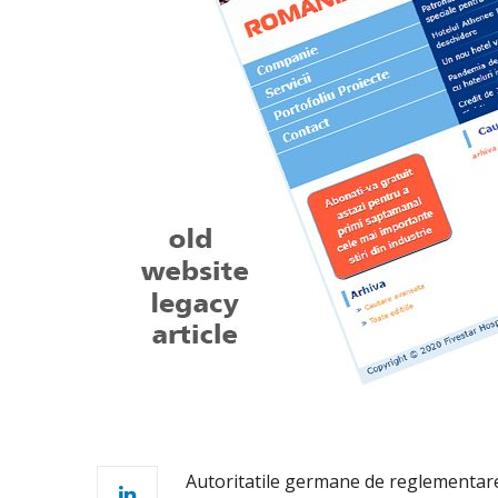
Autoritatile germane de reglementare