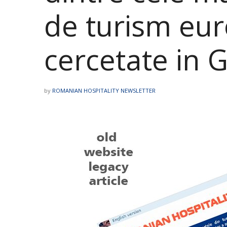
de turism eu
cercetate in 
by
ROMANIAN HOSPITALITY NEWSLETTER