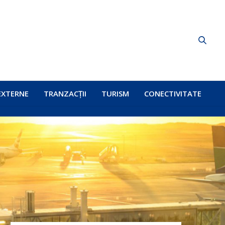
EXTERNE
TRANZACȚII
TURISM
CONECTIVITATE