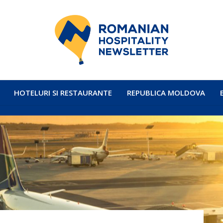
HOTELURI SI RESTAURANTE
REPUBLICA MOLDOVA