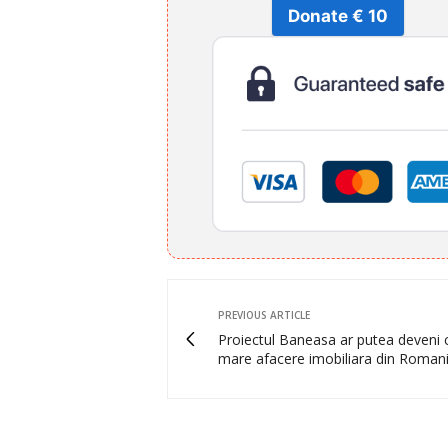
Donate € 10
PREVIOUS ARTICLE
Proiectul Baneasa ar putea deveni 
mare afacere imobiliara din Roman