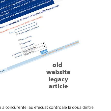
 a concurentei au efecuat controale la doua dintre