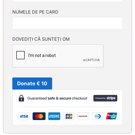
NUMELE DE PE CARD
DOVEDIȚI CĂ SUNTEȚI OM
Donate € 10