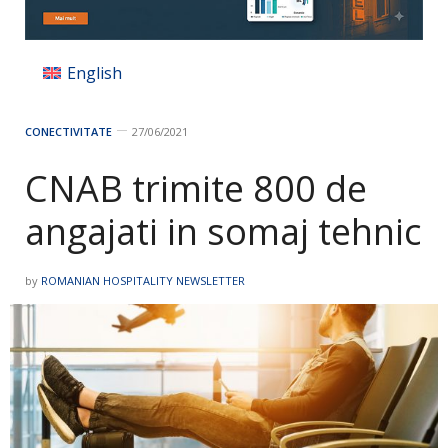
English
CONECTIVITATE
27/06/2021
CNAB trimite 800 de
angajati in somaj tehnic
by
ROMANIAN HOSPITALITY NEWSLETTER