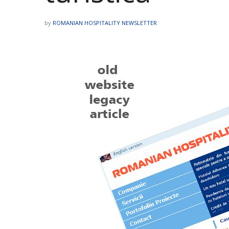
by
ROMANIAN HOSPITALITY NEWSLETTER