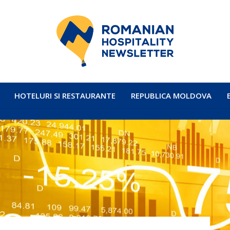
HOTELURI SI RESTAURANTE
REPUBLICA MOLDOVA