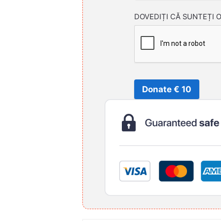
DOVEDIȚI CĂ SUNTEȚI 
Donate € 10