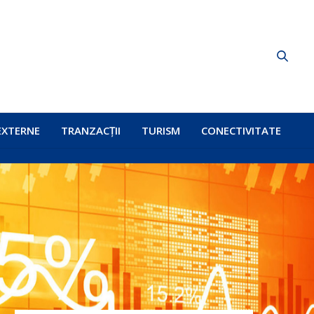
EXTERNE
TRANZACȚII
TURISM
CONECTIVITATE