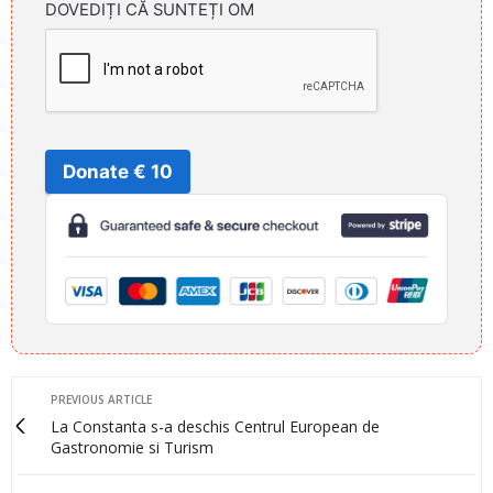
DOVEDIȚI CĂ SUNTEȚI OM
Donate € 10
PREVIOUS ARTICLE
La Constanta s-a deschis Centrul European de
Gastronomie si Turism