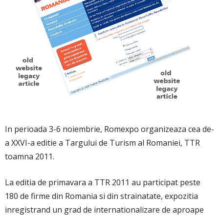
In perioada 3-6 noiembrie, Romexpo organizeaza cea de-
a XXVI-a editie a Targului de Turism al Romaniei, TTR
toamna 2011.
La editia de primavara a TTR 2011 au participat peste
180 de firme din Romania si din strainatate, expozitia
inregistrand un grad de internationalizare de aproape