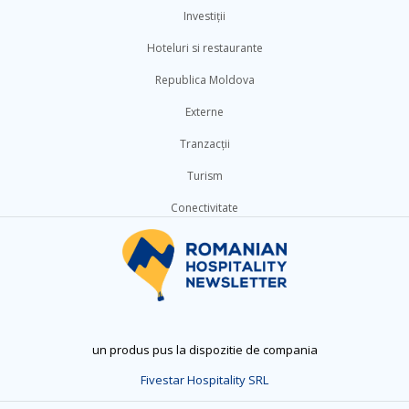
Investiții
Hoteluri si restaurante
Republica Moldova
Externe
Tranzacții
Turism
Conectivitate
un produs pus la dispozitie de compania
Fivestar Hospitality SRL