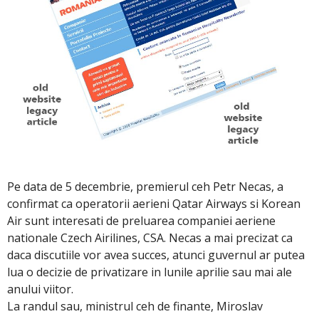
Pe data de 5 decembrie, premierul ceh Petr Necas, a
confirmat ca operatorii aerieni Qatar Airways si Korean
Air sunt interesati de preluarea companiei aeriene
nationale Czech Airilines, CSA. Necas a mai precizat ca
daca discutiile vor avea succes, atunci guvernul ar putea
lua o decizie de privatizare in lunile aprilie sau mai ale
anului viitor.
La randul sau, ministrul ceh de finante, Miroslav