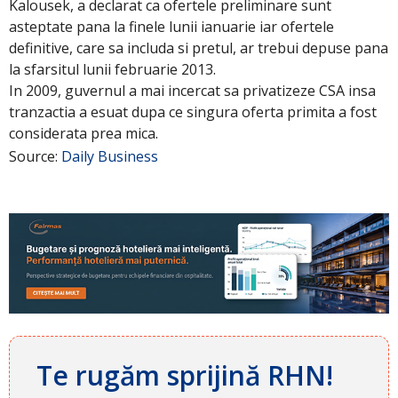
Kalousek, a declarat ca ofertele preliminare sunt
asteptate pana la finele lunii ianuarie iar ofertele
definitive, care sa includa si pretul, ar trebui depuse pana
la sfarsitul lunii februarie 2013.
In 2009, guvernul a mai incercat sa privatizeze CSA insa
tranzactia a esuat dupa ce singura oferta primita a fost
considerata prea mica.
Source:
Daily Business
Te rugăm sprijină RHN!