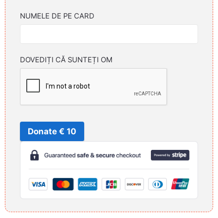
NUMELE DE PE CARD
DOVEDIȚI CĂ SUNTEȚI OM
Donate € 10