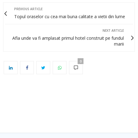
PREVIOUS ARTICLE
Topul oraselor cu cea mai buna calitate a vietii din lume
NEXT ARTICLE
Afla unde va fi amplasat primul hotel construit pe fundul
marii
0