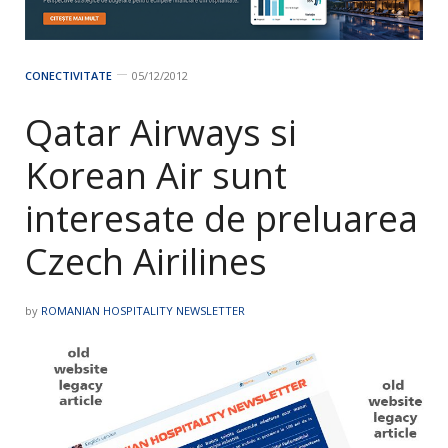
CONECTIVITATE
05/12/2012
Qatar Airways si
Korean Air sunt
interesate de preluarea
Czech Airilines
by
ROMANIAN HOSPITALITY NEWSLETTER