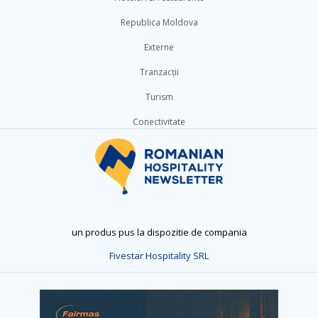
Republica Moldova
Externe
Tranzacții
Turism
Conectivitate
un produs pus la dispozitie de compania
Fivestar Hospitality SRL