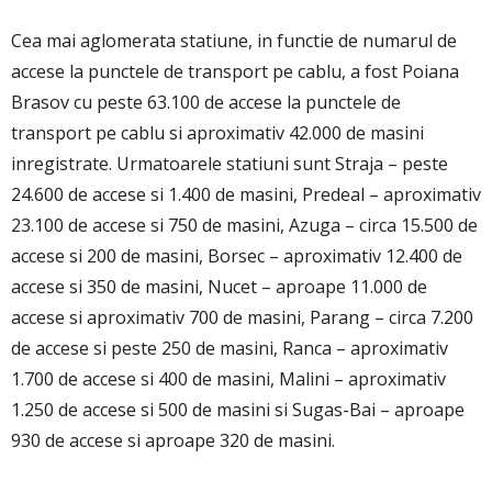
Cea mai aglomerata statiune, in functie de numarul de
accese la punctele de transport pe cablu, a fost Poiana
Brasov cu peste 63.100 de accese la punctele de
transport pe cablu si aproximativ 42.000 de masini
inregistrate. Urmatoarele statiuni sunt Straja – peste
24.600 de accese si 1.400 de masini, Predeal – aproximativ
23.100 de accese si 750 de masini, Azuga – circa 15.500 de
accese si 200 de masini, Borsec – aproximativ 12.400 de
accese si 350 de masini, Nucet – aproape 11.000 de
accese si aproximativ 700 de masini, Parang – circa 7.200
de accese si peste 250 de masini, Ranca – aproximativ
1.700 de accese si 400 de masini, Malini – aproximativ
1.250 de accese si 500 de masini si Sugas-Bai – aproape
930 de accese si aproape 320 de masini.