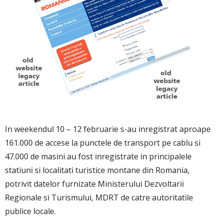
In weekendul 10 – 12 februarie s-au inregistrat aproape
161.000 de accese la punctele de transport pe cablu si
47.000 de masini au fost inregistrate in principalele
statiuni si localitati turistice montane din Romania,
potrivit datelor furnizate Ministerului Dezvoltarii
Regionale si Turismului, MDRT de catre autoritatile
publice locale.