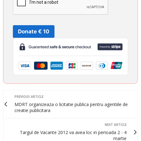
Donate € 10
PREVIOUS ARTICLE
MDRT organizeaza o licitatie publica pentru agentiile de
creatie publicitara
NEXT ARTICLE
Targul de Vacante 2012 va avea loc in perioada 2 - 4
martie