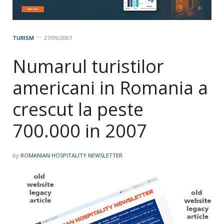
TURISM
27/09/2007
Numarul turistilor
americani in Romania a
crescut la peste
700.000 in 2007
by
ROMANIAN HOSPITALITY NEWSLETTER