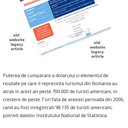
Puterea de cumparare a dolarului si elementul de
noutate pe care il reprezinta turismul din Romania au
atras in acest an peste 700.000 de turisti americani, in
crestere de peste 7 ori fata de aceeasi perioada din 2006,
cand au fost inregistrati 98.135 de turisti americani,
potrivit datelor Institutului National de Statistica.