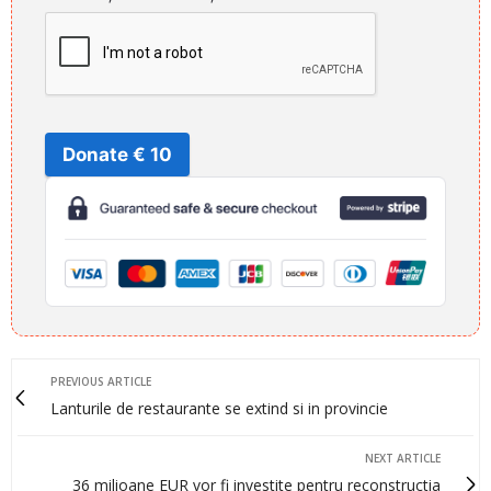
Donate € 10
PREVIOUS ARTICLE
Lanturile de restaurante se extind si in provincie
NEXT ARTICLE
36 milioane EUR vor fi investite pentru reconstructia