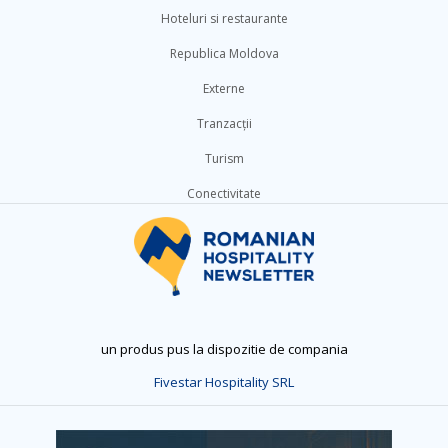
Hoteluri si restaurante
Republica Moldova
Externe
Tranzacții
Turism
Conectivitate
un produs pus la dispozitie de compania
Fivestar Hospitality SRL