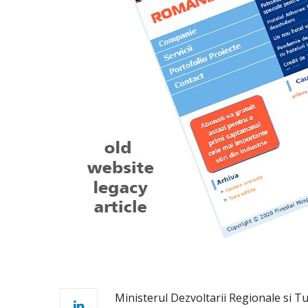
Ministerul Dezvoltarii Regionale si T