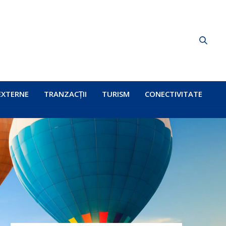
EXTERNE
TRANZACȚII
TURISM
CONECTIVITATE