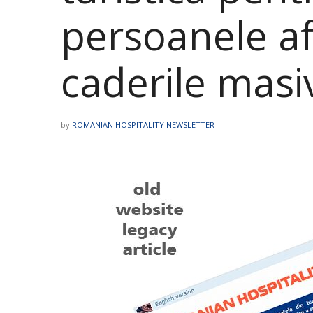
persoanele af
caderile mas
by
ROMANIAN HOSPITALITY NEWSLETTER