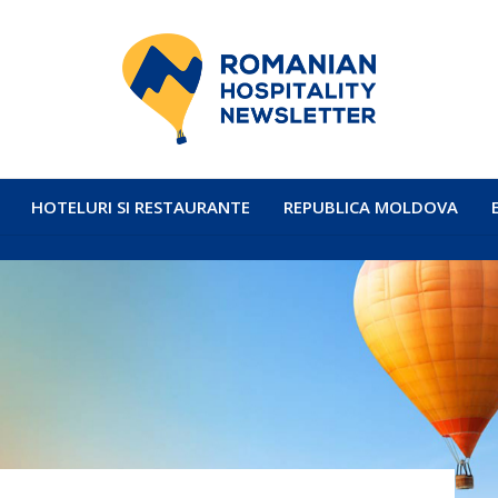
HOTELURI SI RESTAURANTE
REPUBLICA MOLDOVA