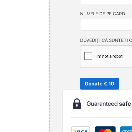
NUMELE DE PE CARD
DOVEDIȚI CĂ SUNTEȚI 
Donate € 10