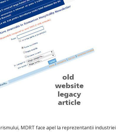
urismului, MDRT face apel la reprezentantii industriei