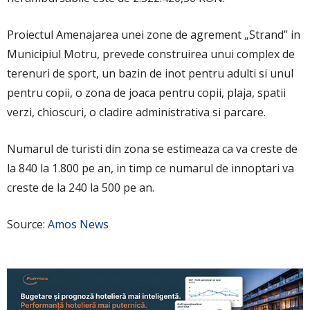
Proiectul Amenajarea unei zone de agrement „Strand” in
Municipiul Motru, prevede construirea unui complex de
terenuri de sport, un bazin de inot pentru adulti si unul
pentru copii, o zona de joaca pentru copii, plaja, spatii
verzi, chioscuri, o cladire administrativa si parcare.
Numarul de turisti din zona se estimeaza ca va creste de
la 840 la 1.800 pe an, in timp ce numarul de innoptari va
creste de la 240 la 500 pe an.
Source:
Amos News