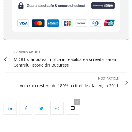
PREVIOUS ARTICLE
MDRT s-ar putea implica in reabilitarea si revitalizarea
Centrului Istoric din Bucuresti
NEXT ARTICLE
Vola.ro: crestere de 189% a cifrei de afaceri, in 2011
0