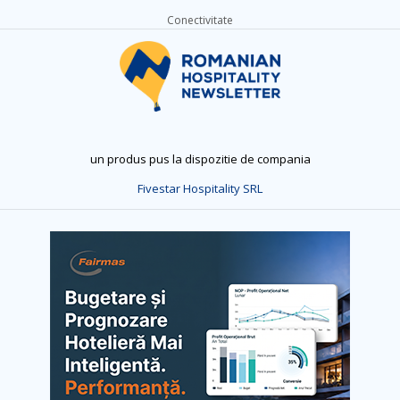
Conectivitate
un produs pus la dispozitie de compania
Fivestar Hospitality SRL