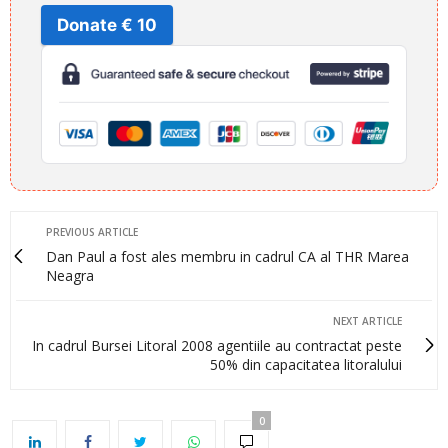
Donate € 10
PREVIOUS ARTICLE
Dan Paul a fost ales membru in cadrul CA al THR Marea
Neagra
NEXT ARTICLE
In cadrul Bursei Litoral 2008 agentiile au contractat peste
50% din capacitatea litoralului
0