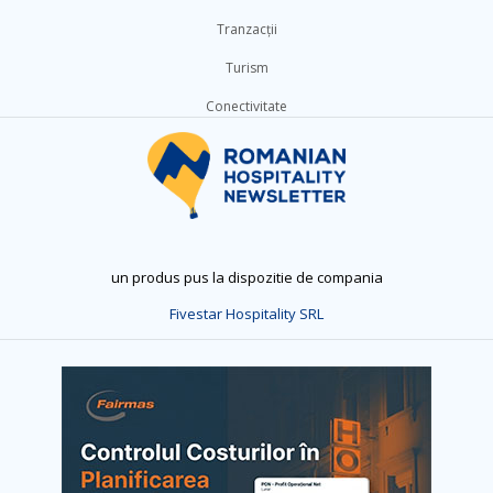
Tranzacții
Turism
Conectivitate
un produs pus la dispozitie de compania
Fivestar Hospitality SRL