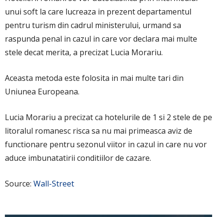
unui soft la care lucreaza in prezent departamentul
pentru turism din cadrul ministerului, urmand sa
raspunda penal in cazul in care vor declara mai multe
stele decat merita, a precizat Lucia Morariu.
Aceasta metoda este folosita in mai multe tari din
Uniunea Europeana.
Lucia Morariu a precizat ca hotelurile de 1 si 2 stele de pe
litoralul romanesc risca sa nu mai primeasca aviz de
functionare pentru sezonul viitor in cazul in care nu vor
aduce imbunatatirii conditiilor de cazare.
Source:
Wall-Street