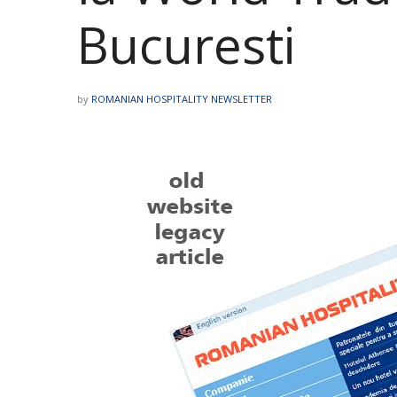
Bucuresti
by
ROMANIAN HOSPITALITY NEWSLETTER