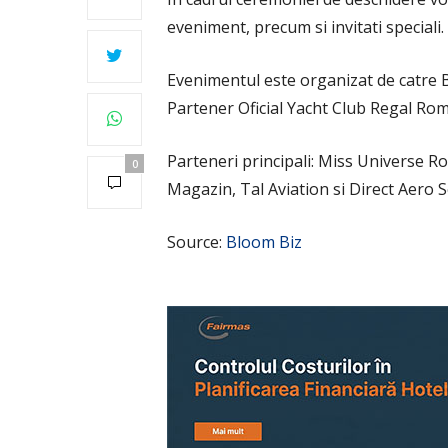
eveniment, precum si invitati speciali.
Evenimentul este organizat de catre
Partener Oficial Yacht Club Regal Ro
Parteneri principali: Miss Universe R
0
Magazin, Tal Aviation si Direct Aero S
Source:
Bloom Biz