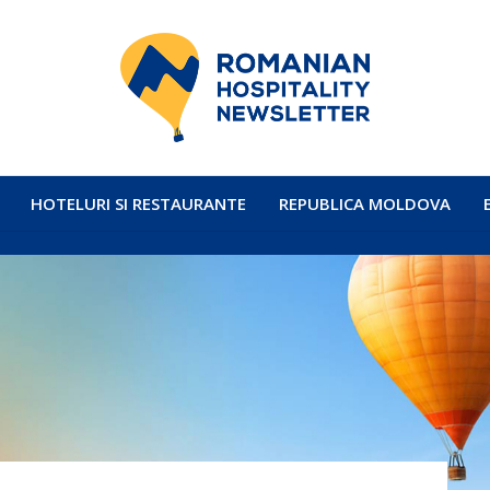
HOTELURI SI RESTAURANTE
REPUBLICA MOLDOVA