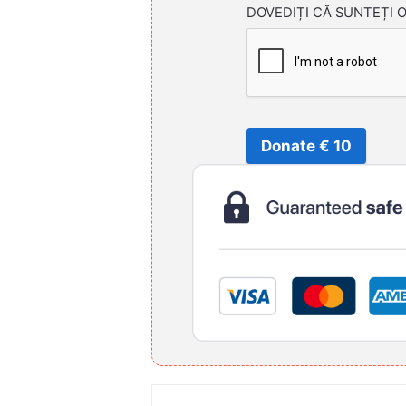
DOVEDIȚI CĂ SUNTEȚI 
Donate € 10