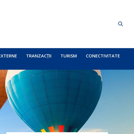
EXTERNE
TRANZACȚII
TURISM
CONECTIVITATE