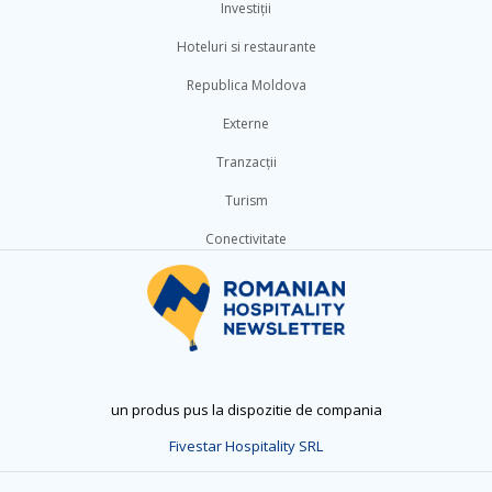
Investiții
Hoteluri si restaurante
Republica Moldova
Externe
Tranzacții
Turism
Conectivitate
un produs pus la dispozitie de compania
Fivestar Hospitality SRL