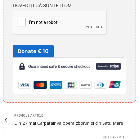
DOVEDIȚI CĂ SUNTEȚI OM
Donate € 10
PREVIOUS ARTICLE
Din 27 mai Carpatair va opera zboruri si din Satu Mare
NEXT ARTICLE