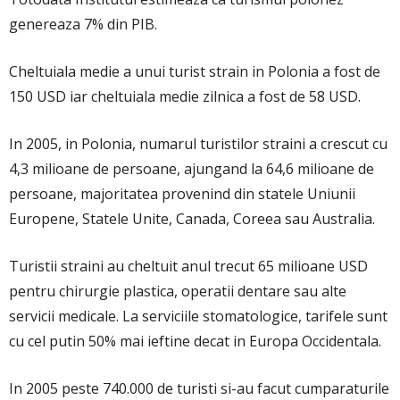
genereaza 7% din PIB.
Cheltuiala medie a unui turist strain in Polonia a fost de
150 USD iar cheltuiala medie zilnica a fost de 58 USD.
In 2005, in Polonia, numarul turistilor straini a crescut cu
4,3 milioane de persoane, ajungand la 64,6 milioane de
persoane, majoritatea provenind din statele Uniunii
Europene, Statele Unite, Canada, Coreea sau Australia.
Turistii straini au cheltuit anul trecut 65 milioane USD
pentru chirurgie plastica, operatii dentare sau alte
servicii medicale. La serviciile stomatologice, tarifele sunt
cu cel putin 50% mai ieftine decat in Europa Occidentala.
In 2005 peste 740.000 de turisti si-au facut cumparaturile