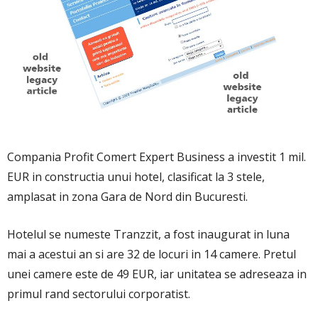
Compania Profit Comert Expert Business a investit 1 mil.
EUR in constructia unui hotel, clasificat la 3 stele,
amplasat in zona Gara de Nord din Bucuresti.
Hotelul se numeste Tranzzit, a fost inaugurat in luna
mai a acestui an si are 32 de locuri in 14 camere. Pretul
unei camere este de 49 EUR, iar unitatea se adreseaza in
primul rand sectorului corporatist.