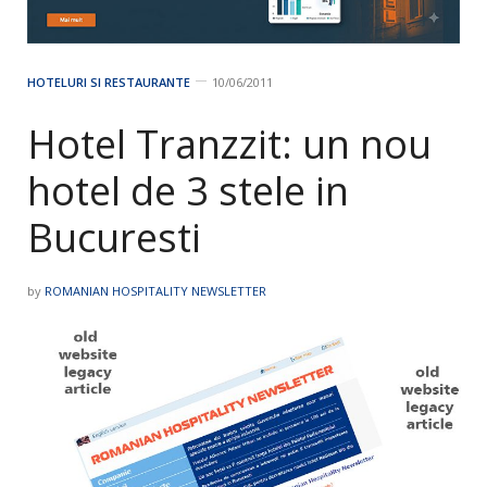
HOTELURI SI RESTAURANTE
10/06/2011
Hotel Tranzzit: un nou
hotel de 3 stele in
Bucuresti
by
ROMANIAN HOSPITALITY NEWSLETTER