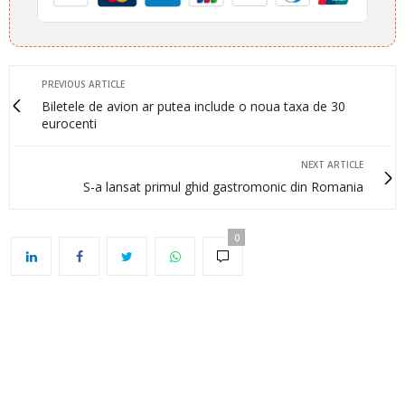
PREVIOUS ARTICLE
Biletele de avion ar putea include o noua taxa de 30
eurocenti
NEXT ARTICLE
S-a lansat primul ghid gastromonic din Romania
0