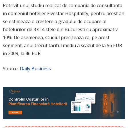
Potrivit unui studiu realizat de compania de consultanta
in domeniul hotelier Fivestar Hospitality, pentru acest an
se estimeaza o crestere a gradului de ocupare al
hotelurilor de 3 si 4 stele din Bucuresti cu aproximativ
10%. De asemenea, studiul precizeaza ca, pe acest
segment, anul trecut tariful mediu a scazut de la 56 EUR
in 2009, la 46 EUR.
Source:
Daily Business