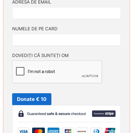
ADRESA DE EMAIL
NUMELE DE PE CARD
DOVEDIȚI CĂ SUNTEȚI OM
Donate € 10