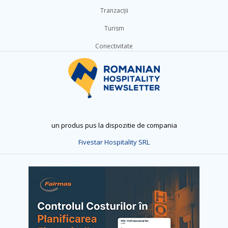
Tranzacții
Turism
Conectivitate
un produs pus la dispozitie de compania
Fivestar Hospitality SRL