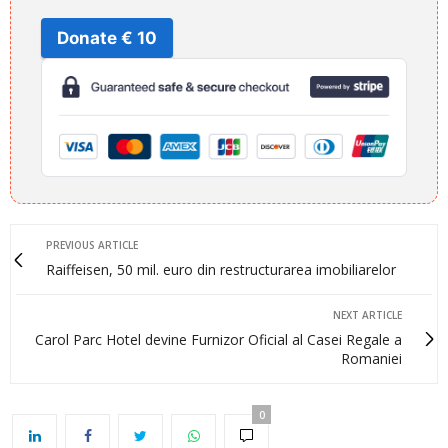
Donate € 10
PREVIOUS ARTICLE
Raiffeisen, 50 mil. euro din restructurarea imobiliarelor
NEXT ARTICLE
Carol Parc Hotel devine Furnizor Oficial al Casei Regale a
Romaniei
0