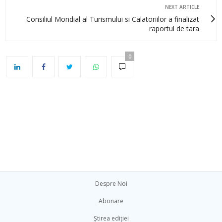
NEXT ARTICLE
Consiliul Mondial al Turismului si Calatoriilor a finalizat
raportul de tara
0
Despre Noi
Abonare
Știrea ediției