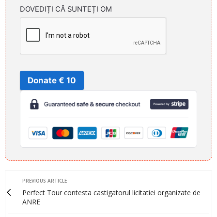
DOVEDIȚI CĂ SUNTEȚI OM
Donate € 10
PREVIOUS ARTICLE
Perfect Tour contesta castigatorul licitatiei organizate de
ANRE