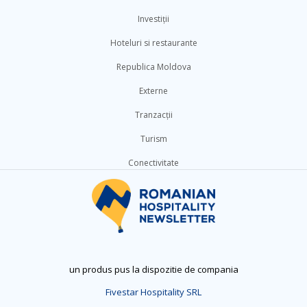
Investiții
Hoteluri si restaurante
Republica Moldova
Externe
Tranzacții
Turism
Conectivitate
un produs pus la dispozitie de compania
Fivestar Hospitality SRL