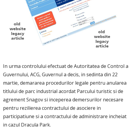
In urma controlului efectuat de Autoritatea de Control a
Guvernului, ACG, Guvernul a decis, in sedinta din 22
martie, demararea procedurilor legale pentru anularea
titlului de parc industrial acordat Parcului turistic si de
agrement Snagov si inceperea demersurilor necesare
pentru rezilierea contractului de asociere in
participatiune si a contractului de administrare incheiat
in cazul Dracula Park.