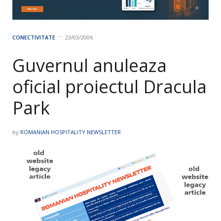
CONECTIVITATE
23/03/2006
Guvernul anuleaza
oficial proiectul Dracula
Park
by
ROMANIAN HOSPITALITY NEWSLETTER