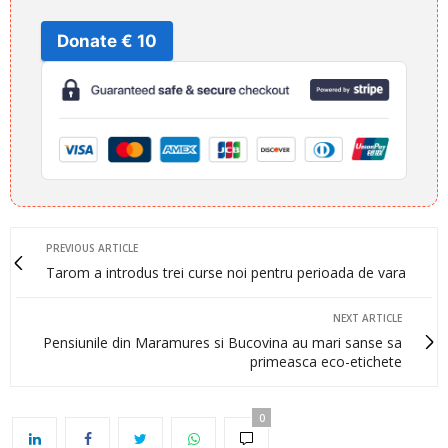
Donate € 10
PREVIOUS ARTICLE
Tarom a introdus trei curse noi pentru perioada de vara
NEXT ARTICLE
Pensiunile din Maramures si Bucovina au mari sanse sa
primeasca eco-etichete
0