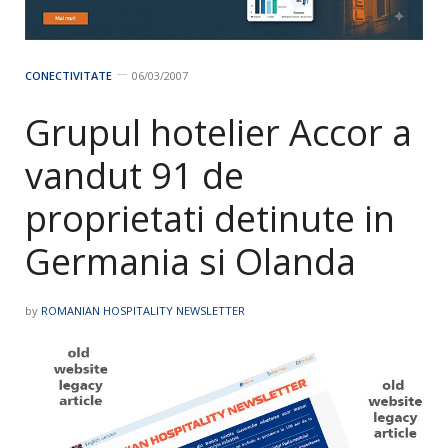
CONECTIVITATE
06/03/2007
Grupul hotelier Accor a
vandut 91 de
proprietati detinute in
Germania si Olanda
by
ROMANIAN HOSPITALITY NEWSLETTER