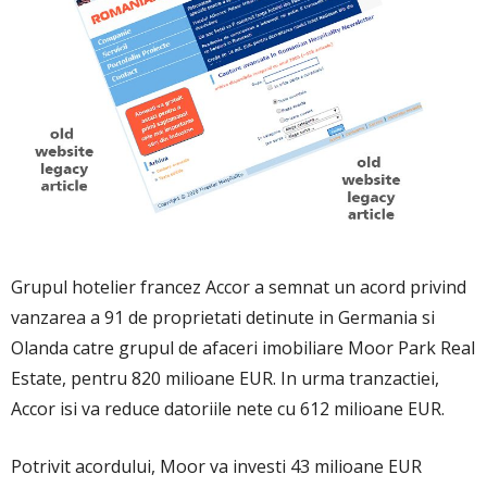
Grupul hotelier francez Accor a semnat un acord privind
vanzarea a 91 de proprietati detinute in Germania si
Olanda catre grupul de afaceri imobiliare Moor Park Real
Estate, pentru 820 milioane EUR. In urma tranzactiei,
Accor isi va reduce datoriile nete cu 612 milioane EUR.
Potrivit acordului, Moor va investi 43 milioane EUR