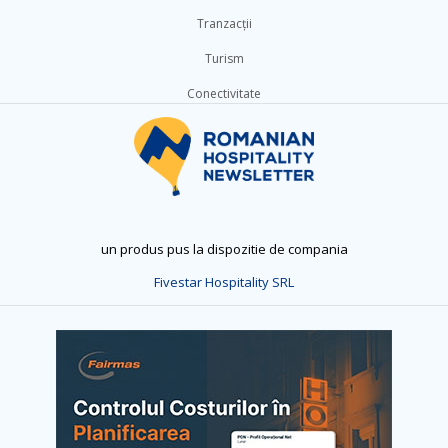
Tranzacții
Turism
Conectivitate
un produs pus la dispozitie de compania
Fivestar Hospitality SRL