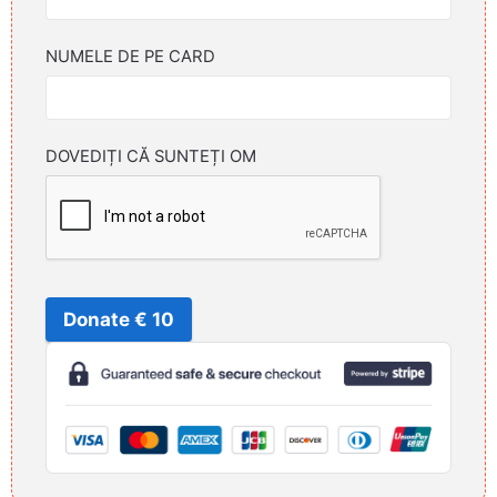
NUMELE DE PE CARD
DOVEDIȚI CĂ SUNTEȚI OM
Donate € 10