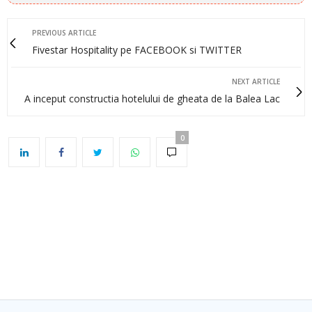
PREVIOUS ARTICLE
Fivestar Hospitality pe FACEBOOK si TWITTER
NEXT ARTICLE
A inceput constructia hotelului de gheata de la Balea Lac
0