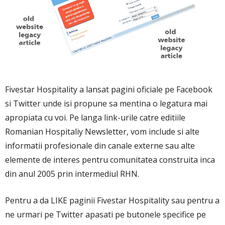
Fivestar Hospitality a lansat pagini oficiale pe Facebook
si Twitter unde isi propune sa mentina o legatura mai
apropiata cu voi. Pe langa link-urile catre editiile
Romanian Hospitaliy Newsletter, vom include si alte
informatii profesionale din canale externe sau alte
elemente de interes pentru comunitatea construita inca
din anul 2005 prin intermediul RHN.
Pentru a da LIKE paginii Fivestar Hospitality sau pentru a
ne urmari pe Twitter apasati pe butonele specifice pe