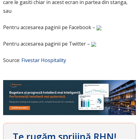
care le gasiti chiar in acest ecran in partea din stanga,
sau
Pentru accesarea paginii pe Facebook –
Pentru accesarea paginii pe Twitter –
Source:
Fivestar Hospitality
Te rugăm sprijină RHN!