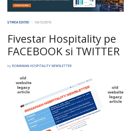
ȘTIREA EDIȚIEI
06/12/2010
Fivestar Hospitality pe
FACEBOOK si TWITTER
by
ROMANIAN HOSPITALITY NEWSLETTER