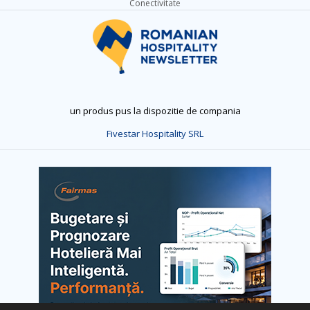
Conectivitate
un produs pus la dispozitie de compania
Fivestar Hospitality SRL