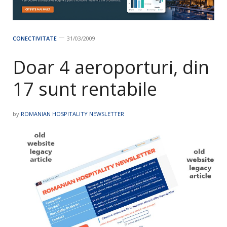
CONECTIVITATE
31/03/2009
Doar 4 aeroporturi, din
17 sunt rentabile
by
ROMANIAN HOSPITALITY NEWSLETTER