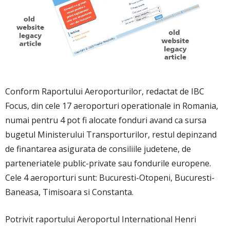
Conform Raportului Aeroporturilor, redactat de IBC
Focus, din cele 17 aeroporturi operationale in Romania,
numai pentru 4 pot fi alocate fonduri avand ca sursa
bugetul Ministerului Transporturilor, restul depinzand
de finantarea asigurata de consiliile judetene, de
parteneriatele public-private sau fondurile europene.
Cele 4 aeroporturi sunt: Bucuresti-Otopeni, Bucuresti-
Baneasa, Timisoara si Constanta.
Potrivit raportului Aeroportul International Henri