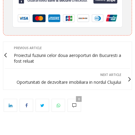
PREVIOUS ARTICLE
Proiectul fuziunii celor doua aeroporturi din Bucuresti a
fost reluat
NEXT ARTICLE
Oportunitati de dezvoltare imobiliara in nordul Clujului
0