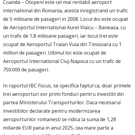
Coanda – Otopeni este cel mai rentabil aeroport
international din Romania, acesta inregistrand un trafic
de 5 milioane de pasageri in 2008. Locul doi este ocupat
de Aeroportul International Aurel Vlaicu – Baneasa, cu
un trafic de 1,8 milioane pasageri, iar locul trei este
ocupat de Aeroportul Traian Vuia din Timisoara cu 1
million de pasageri. Ultimul loc este ocupat de
Aeroportul International Cluj-Napoca cu un trafic de
750.000 de pasageri.
In raportul IBC Focus, se specifica faptul ca, doar primele
trei aeroporturi vor primi fonduri pentru investitii din
partea Ministerului Transporturilor. Daca necesarul
investitiilor declarate pentru modernizarea
aeroporturilor romanesti se ridica la suma de 1,28
miliarde EUR pana in anul 2025, cea mare parte a