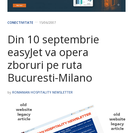
CONECTIVITATE
15/06/2007
Din 10 septembrie
easyJet va opera
zboruri pe ruta
Bucuresti-Milano
by
ROMANIAN HOSPITALITY NEWSLETTER