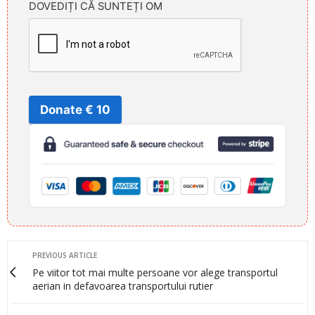
DOVEDIȚI CĂ SUNTEȚI OM
Donate € 10
PREVIOUS ARTICLE
Pe viitor tot mai multe persoane vor alege transportul
aerian in defavoarea transportului rutier