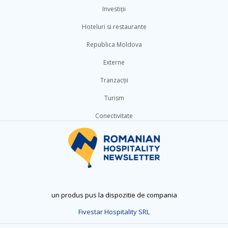
Investiții
Hoteluri si restaurante
Republica Moldova
Externe
Tranzacții
Turism
Conectivitate
un produs pus la dispozitie de compania
Fivestar Hospitality SRL