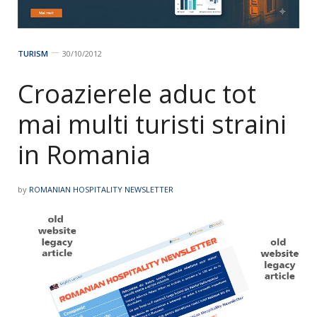
TURISM
30/10/2012
Croazierele aduc tot
mai multi turisti straini
in Romania
by
ROMANIAN HOSPITALITY NEWSLETTER