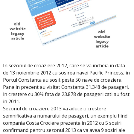
In sezonul de croaziere 2012, care se va incheia in data
de 13 noiembrie 2012 cu sosirea navei Pacific Princess, in
Portul Constanta au sosit peste 50 nave de croaziera.
Pana in prezent au vizitat Constanta 31.348 de pasageri,
in crestere cu 30% fata de 23.878 de pasageri cati au fost
in 2011.
Sezonul de croaziere 2013 va aduce o crestere
semnificativa a numarului de pasageri, un exemplu fiind
compania Costa Crociere prezenta in 2012 cu 5 sosiri,
confirmand pentru sezonul 2013 ca va avea 9 sosiri ale