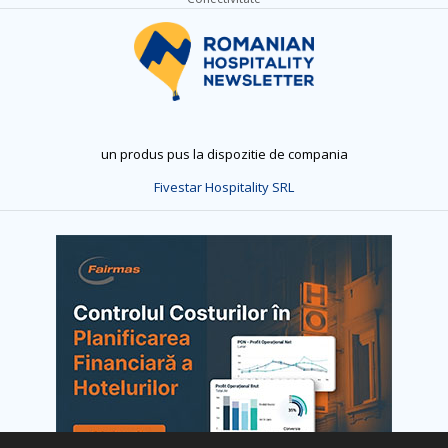
un produs pus la dispozitie de compania
Fivestar Hospitality SRL