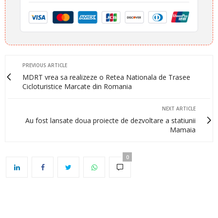
PREVIOUS ARTICLE
MDRT vrea sa realizeze o Retea Nationala de Trasee
Cicloturistice Marcate din Romania
NEXT ARTICLE
Au fost lansate doua proiecte de dezvoltare a statiunii
Mamaia
0