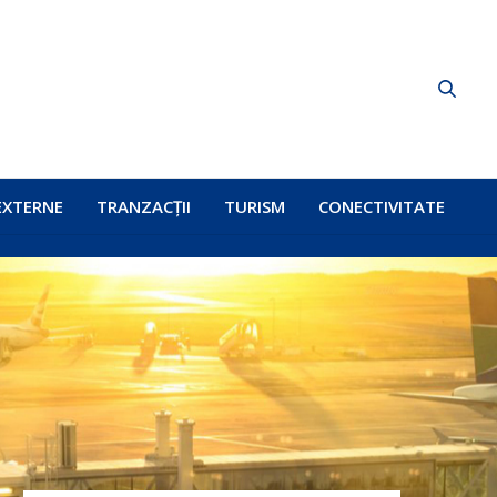
EXTERNE
TRANZACȚII
TURISM
CONECTIVITATE