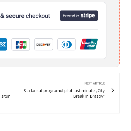
NEXT ARTICLE
S-a lansat programul pilot last minute „City
situri
Break in Brasov”