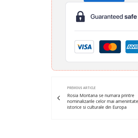
PREVIOUS ARTICLE
Rosia Montana se numara printre
nominalizarile celor mai amenintate 
istorice si culturale din Europa