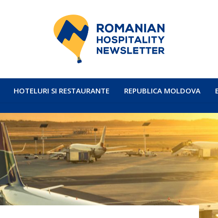
HOTELURI SI RESTAURANTE
REPUBLICA MOLDOVA