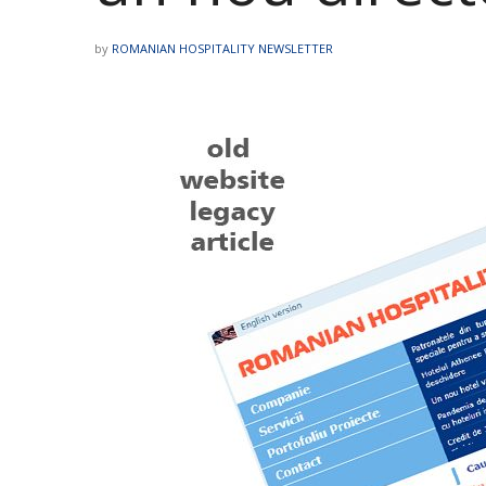
by
ROMANIAN HOSPITALITY NEWSLETTER