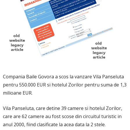
Compania Baile Govora a scos la vanzare Vila Panseluta
pentru 550.000 EUR si hotelul Zorilor pentru suma de 1,3
milioane EUR.
Vila Panseluta, care detine 39 camere si hotelul Zorilor,
care are 62 camere au fost scose din circuitul turistic in
anul 2000, fiind clasificate la acea data la 2 stele.