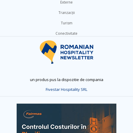
Externe
Tranzacții
Turism
Conectivitate
un produs pus la dispozitie de compania
Fivestar Hospitality SRL