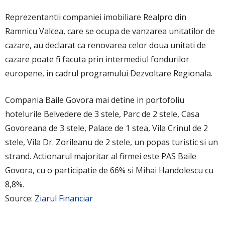
Reprezentantii companiei imobiliare Realpro din
Ramnicu Valcea, care se ocupa de vanzarea unitatilor de
cazare, au declarat ca renovarea celor doua unitati de
cazare poate fi facuta prin intermediul fondurilor
europene, in cadrul programului Dezvoltare Regionala.
Compania Baile Govora mai detine in portofoliu
hotelurile Belvedere de 3 stele, Parc de 2 stele, Casa
Govoreana de 3 stele, Palace de 1 stea, Vila Crinul de 2
stele, Vila Dr. Zorileanu de 2 stele, un popas turistic si un
strand. Actionarul majoritar al firmei este PAS Baile
Govora, cu o participatie de 66% si Mihai Handolescu cu
8,8%.
Source:
Ziarul Financiar