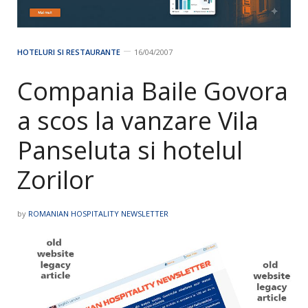
HOTELURI SI RESTAURANTE
16/04/2007
Compania Baile Govora
a scos la vanzare Vila
Panseluta si hotelul
Zorilor
by
ROMANIAN HOSPITALITY NEWSLETTER