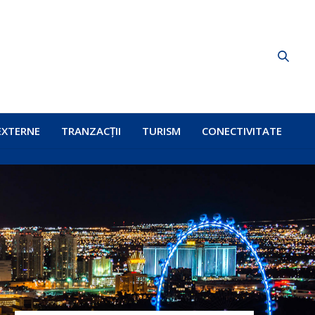
EXTERNE
TRANZACȚII
TURISM
CONECTIVITATE