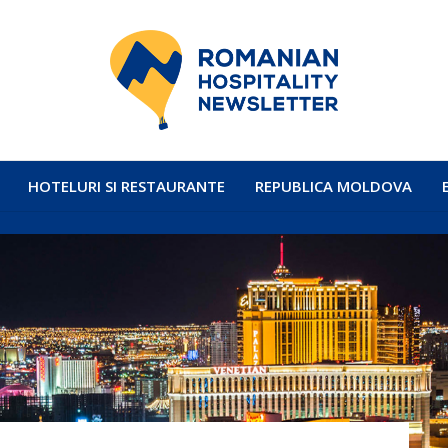
HOTELURI SI RESTAURANTE
REPUBLICA MOLDOVA