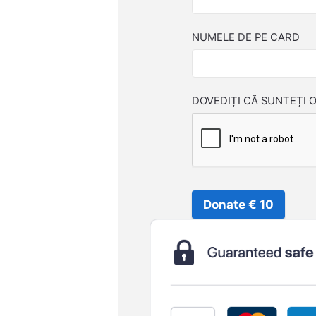
NUMELE DE PE CARD
DOVEDIȚI CĂ SUNTEȚI 
Donate € 10