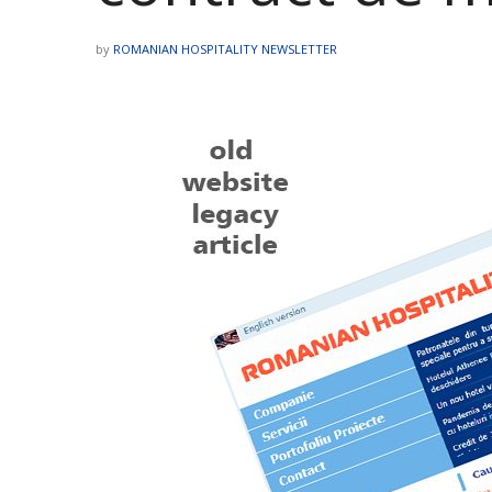
by
ROMANIAN HOSPITALITY NEWSLETTER