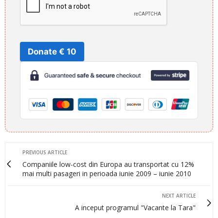
Donate € 10
PREVIOUS ARTICLE
Companiile low-cost din Europa au transportat cu 12%
mai multi pasageri in perioada iunie 2009 – iunie 2010
NEXT ARTICLE
A inceput programul "Vacante la Tara"