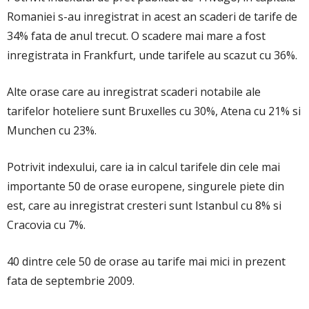
Romaniei s-au inregistrat in acest an scaderi de tarife de
34% fata de anul trecut. O scadere mai mare a fost
inregistrata in Frankfurt, unde tarifele au scazut cu 36%.
Alte orase care au inregistrat scaderi notabile ale
tarifelor hoteliere sunt Bruxelles cu 30%, Atena cu 21% si
Munchen cu 23%.
Potrivit indexului, care ia in calcul tarifele din cele mai
importante 50 de orase europene, singurele piete din
est, care au inregistrat cresteri sunt Istanbul cu 8% si
Cracovia cu 7%.
40 dintre cele 50 de orase au tarife mai mici in prezent
fata de septembrie 2009.