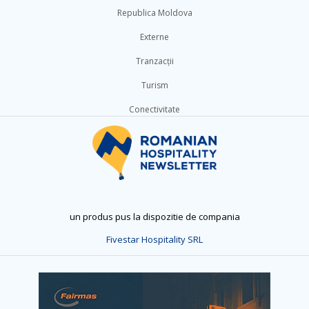
Republica Moldova
Externe
Tranzacții
Turism
Conectivitate
un produs pus la dispozitie de compania
Fivestar Hospitality SRL