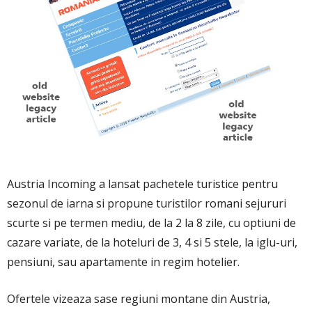
Austria Incoming a lansat pachetele turistice pentru
sezonul de iarna si propune turistilor romani sejururi
scurte si pe termen mediu, de la 2 la 8 zile, cu optiuni de
cazare variate, de la hoteluri de 3, 4 si 5 stele, la iglu-uri,
pensiuni, sau apartamente in regim hotelier.
Ofertele vizeaza sase regiuni montane din Austria,