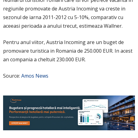
regiunile promovate de Austria Incoming va creste in
sezonul de iarna 2011-2012 cu 5-10%, comparativ cu
aceeasi perioada a anului trecut, estimeaza Wallner.
Pentru anul viitor, Austria Incoming are un buget de
promovare turistica in Romania de 250.000 EUR. In acest
an compania a cheltuit 230.000 EUR.
Source:
Amos News