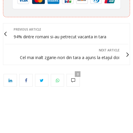
PREVIOUS ARTICLE
94% dintre romani si-au petrecut vacanta in tara
NEXT ARTICLE
Cel mai inalt zgarie-nori din tara a ajuns la etajul doi
0