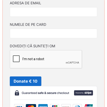
ADRESA DE EMAIL
NUMELE DE PE CARD
DOVEDIȚI CĂ SUNTEȚI OM
Donate € 10