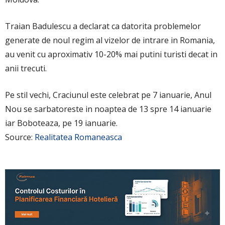
Traian Badulescu a declarat ca datorita problemelor
generate de noul regim al vizelor de intrare in Romania,
au venit cu aproximativ 10-20% mai putini turisti decat in
anii trecuti.
Pe stil vechi, Craciunul este celebrat pe 7 ianuarie, Anul
Nou se sarbatoreste in noaptea de 13 spre 14 ianuarie
iar Boboteaza, pe 19 ianuarie.
Source:
Realitatea Romaneasca