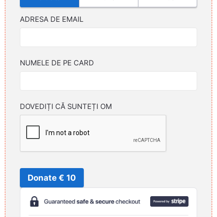
ADRESA DE EMAIL
NUMELE DE PE CARD
DOVEDIȚI CĂ SUNTEȚI OM
Donate € 10