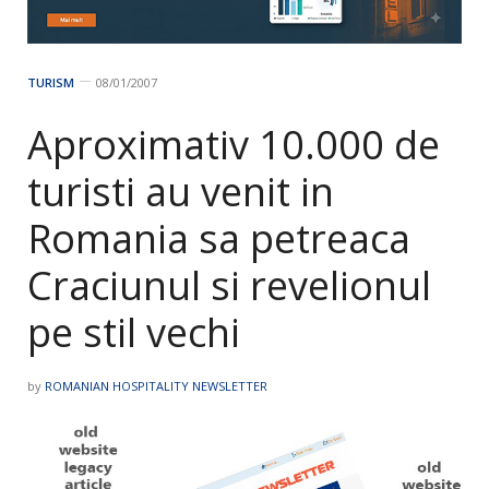
TURISM
08/01/2007
Aproximativ 10.000 de
turisti au venit in
Romania sa petreaca
Craciunul si revelionul
pe stil vechi
by
ROMANIAN HOSPITALITY NEWSLETTER