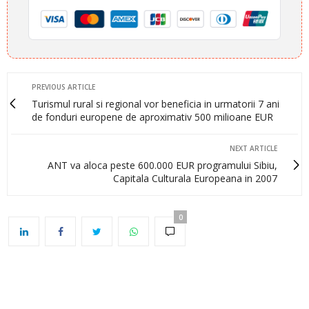
PREVIOUS ARTICLE
Turismul rural si regional vor beneficia in urmatorii 7 ani
de fonduri europene de aproximativ 500 milioane EUR
NEXT ARTICLE
ANT va aloca peste 600.000 EUR programului Sibiu,
Capitala Culturala Europeana in 2007
0