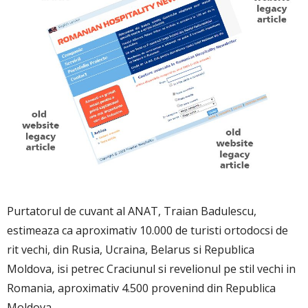
Purtatorul de cuvant al ANAT, Traian Badulescu,
estimeaza ca aproximativ 10.000 de turisti ortodocsi de
rit vechi, din Rusia, Ucraina, Belarus si Republica
Moldova, isi petrec Craciunul si revelionul pe stil vechi in
Romania, aproximativ 4.500 provenind din Republica
Moldova.