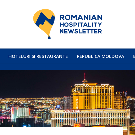
HOTELURI SI RESTAURANTE
REPUBLICA MOLDOVA