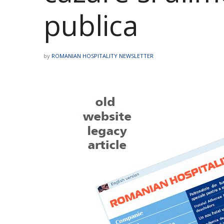
publica
by
ROMANIAN HOSPITALITY NEWSLETTER