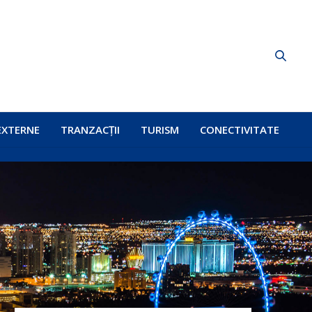
EXTERNE
TRANZACȚII
TURISM
CONECTIVITATE