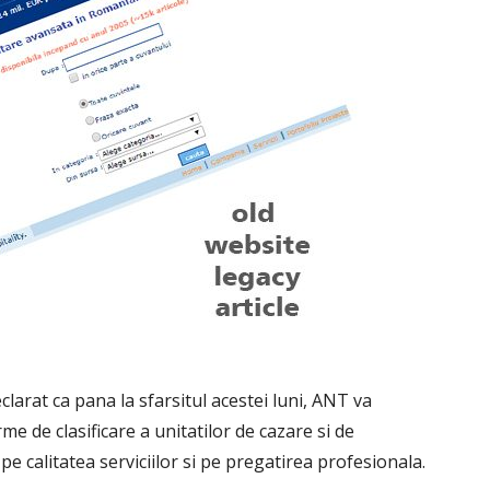
clarat ca pana la sfarsitul acestei luni, ANT va
 de clasificare a unitatilor de cazare si de
 pe calitatea serviciilor si pe pregatirea profesionala.