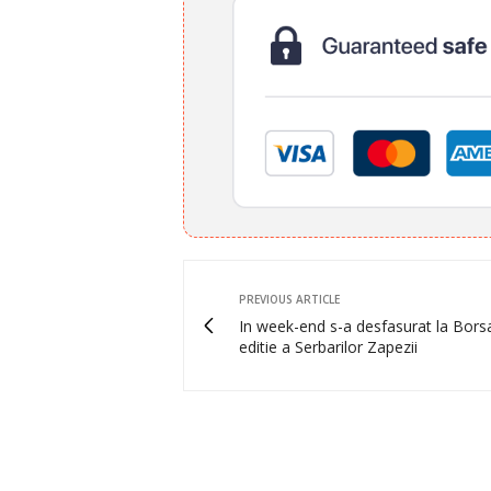
PREVIOUS ARTICLE
In week-end s-a desfasurat la Borsa
editie a Serbarilor Zapezii