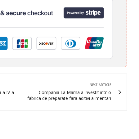
NEXT ARTICLE
 a IV-a
Compania La Mama a investit intr-o
fabrica de preparate fara aditivi alimentari