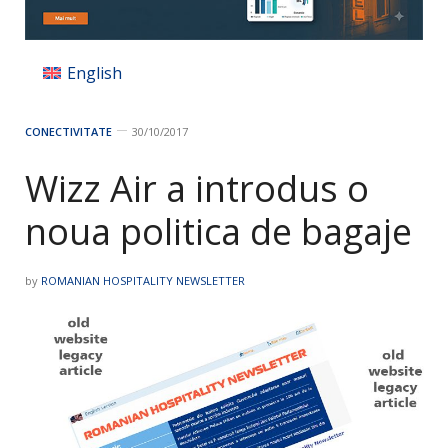
English
CONECTIVITATE
30/10/2017
Wizz Air a introdus o
noua politica de bagaje
by
ROMANIAN HOSPITALITY NEWSLETTER