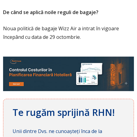
De când se aplică noile reguli de bagaje?
Noua politică de bagaje Wizz Air a intrat în vigoare
începând cu data de 29 octombrie.
Te rugăm sprijină RHN!
Unii dintre Dvs. ne cunoașteți înca de la