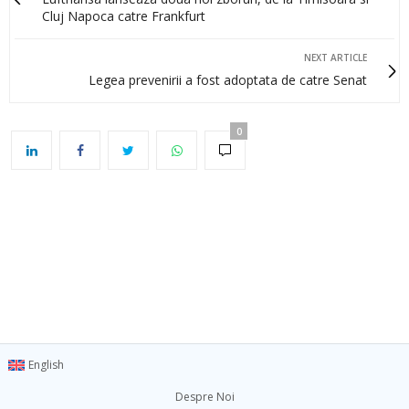
Cluj Napoca catre Frankfurt
NEXT ARTICLE
Legea prevenirii a fost adoptata de catre Senat
0
English
Despre Noi