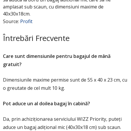
amplasat sub scaun, cu dimensiuni maxime de
40x30x18cm.
Source:
Profit
Întrebări Frecvente
Care sunt dimensiunile pentru bagajul de mână
gratuit?
Dimensiunile maxime permise sunt de 55 x 40 x 23 cm, cu
o greutate de cel mult 10 kg.
Pot aduce un al doilea bagaj în cabină?
Da, prin achiziționarea serviciului WIZZ Priority, puteți
aduce un bagaj adițional mic (40x30x18 cm) sub scaun.