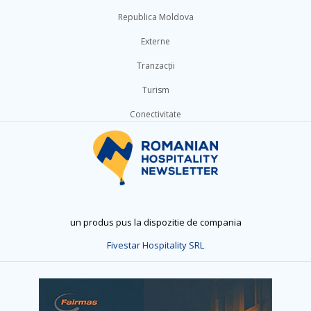
Republica Moldova
Externe
Tranzacții
Turism
Conectivitate
un produs pus la dispozitie de compania
Fivestar Hospitality SRL