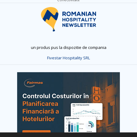
un produs pus la dispozitie de compania
Fivestar Hospitality SRL