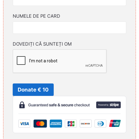
NUMELE DE PE CARD
DOVEDIȚI CĂ SUNTEȚI OM
Donate € 10