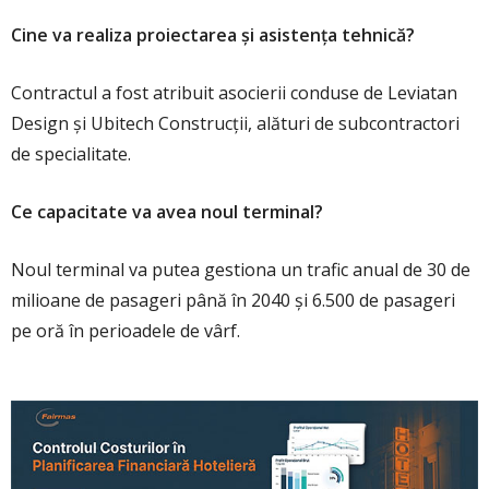
Cine va realiza proiectarea și asistența tehnică?
Contractul a fost atribuit asocierii conduse de Leviatan
Design și Ubitech Construcții, alături de subcontractori
de specialitate.
Ce capacitate va avea noul terminal?
Noul terminal va putea gestiona un trafic anual de 30 de
milioane de pasageri până în 2040 și 6.500 de pasageri
pe oră în perioadele de vârf.