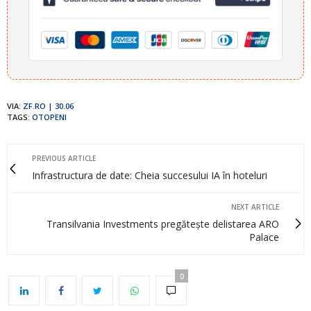
VIA:
ZF.RO | 30.06
TAGS:
OTOPENI
PREVIOUS ARTICLE
Infrastructura de date: Cheia succesului IA în hoteluri
NEXT ARTICLE
Transilvania Investments pregătește delistarea ARO
Palace
0