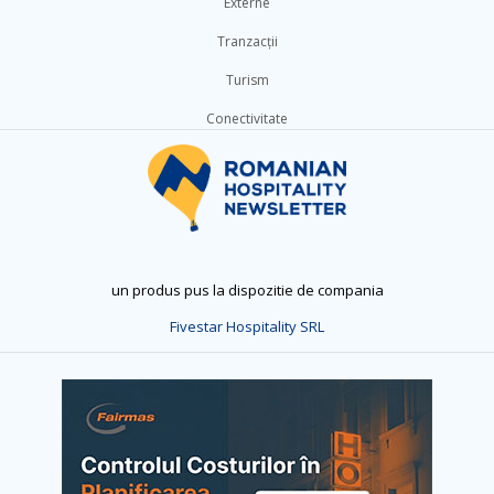
Externe
Tranzacții
Turism
Conectivitate
un produs pus la dispozitie de compania
Fivestar Hospitality SRL