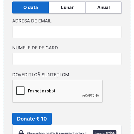
O dată
Lunar
Anual
ADRESA DE EMAIL
NUMELE DE PE CARD
DOVEDIȚI CĂ SUNTEȚI OM
Donate € 10