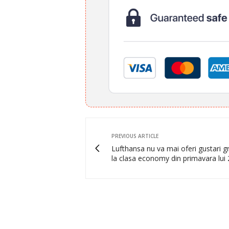
PREVIOUS ARTICLE
Lufthansa nu va mai oferi gustari gr
la clasa economy din primavara lui