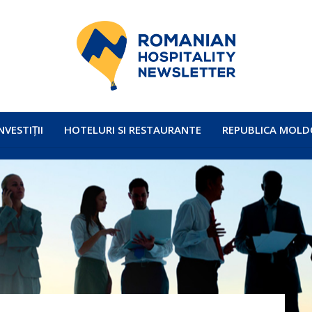
NVESTIȚII
HOTELURI SI RESTAURANTE
REPUBLICA MOLD