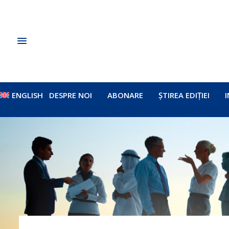
ENGLISH
DESPRE NOI
ABONARE
ȘTIREA EDIȚIEI
I