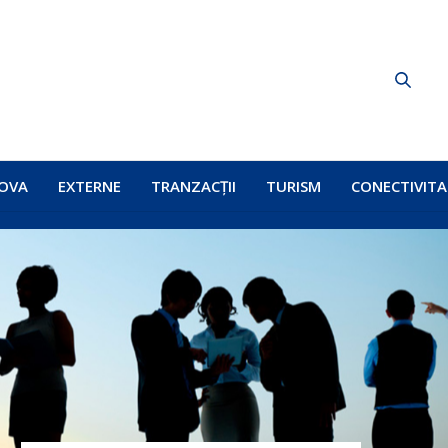
OVA
EXTERNE
TRANZACȚII
TURISM
CONECTIVITA