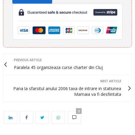
PREVIOUS ARTICLE
Paralela 45 organizeaza curse charter din Cluj
NEXT ARTICLE
Pana la sfarsitul anului 2006 taxa de intrare in statiunea
Mamaia va fi desfiintata
0