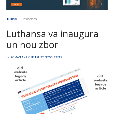
TURISM
17/05/2005
Luthansa va inaugura
un nou zbor
by
ROMANIAN HOSPITALITY NEWSLETTER