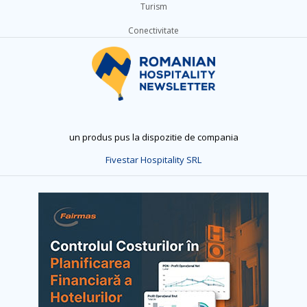
Turism
Conectivitate
un produs pus la dispozitie de compania
Fivestar Hospitality SRL