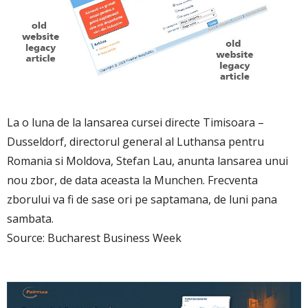
La o luna de la lansarea cursei directe Timisoara –
Dusseldorf, directorul general al Luthansa pentru
Romania si Moldova, Stefan Lau, anunta lansarea unui
nou zbor, de data aceasta la Munchen. Frecventa
zborului va fi de sase ori pe saptamana, de luni pana
sambata.
Source: Bucharest Business Week