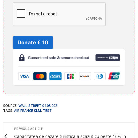
Donate € 10
SOURCE:
WALL STREET 04.03.2021
TAGS:
AIR FRANCE KLM
,
TEST
PREVIOUS ARTICLE
Capacitatea de cazare turistica a scazut cu peste 16% in