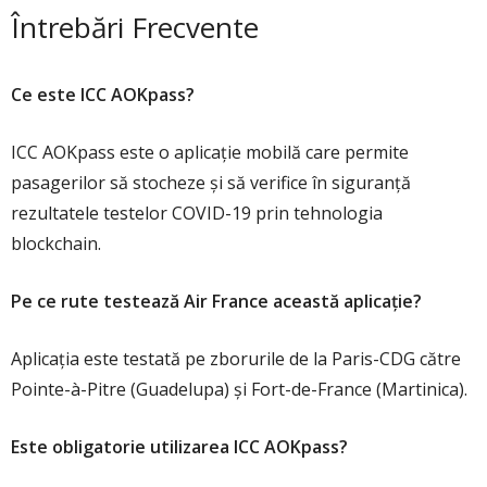
Întrebări Frecvente
Ce este ICC AOKpass?
ICC AOKpass este o aplicație mobilă care permite
pasagerilor să stocheze și să verifice în siguranță
rezultatele testelor COVID-19 prin tehnologia
blockchain.
Pe ce rute testează Air France această aplicație?
Aplicația este testată pe zborurile de la Paris-CDG către
Pointe-à-Pitre (Guadelupa) și Fort-de-France (Martinica).
Este obligatorie utilizarea ICC AOKpass?